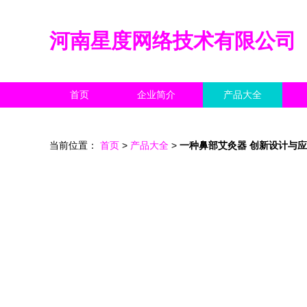
河南星度网络技术有限公司
首页
企业简介
产品大全
当前位置：
首页
>
产品大全
>
一种鼻部艾灸器 创新设计与