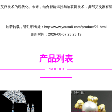
了艾疗技术的现代化。未来，结合智能温控与物联网技术，鼻部艾灸器有
如若转载，请注明出处：http://www.yousu8.com/product/21.html
更新时间：2026-08-07 23:23:19
产品列表
PRODUCT
----------------