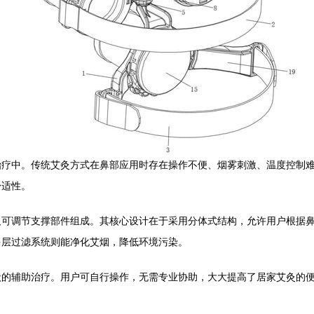
中。传统艾灸方式在鼻部应用时存在操作不便、烟雾刺激、温度控制难等问题
舒适性。
及可调节支撑部件组成。其核心设计在于采用分体式结构，允许用户根据
多层过滤系统则能净化艾烟，降低环境污染。
状的辅助治疗。用户可自行操作，无需专业协助，大大提高了居家艾灸的