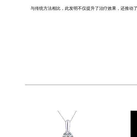
与传统方法相比，此发明不仅提升了治疗效果，还推动