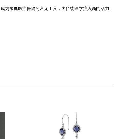
望成为家庭医疗保健的常见工具，为传统医学注入新的活力。