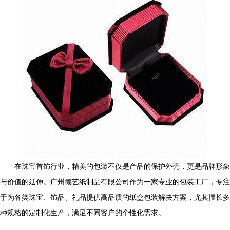
在珠宝首饰行业，精美的包装不仅是产品的保护外壳，更是品牌形象
与价值的延伸。广州德艺纸制品有限公司作为一家专业的包装工厂，专注
于为各类珠宝、饰品、礼品提供高品质的纸盒包装解决方案，尤其擅长多
种规格的定制化生产，满足不同客户的个性化需求。