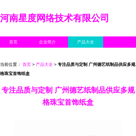
河南星度网络技术有限公司
首页
企业简介
产品大全
联系我们
企业信息
访客留言
当前位置：
首页
>
产品大全
>
专注品质与定制 广州德艺纸制品供应多规
格珠宝首饰纸盒
专注品质与定制 广州德艺纸制品供应多规
格珠宝首饰纸盒