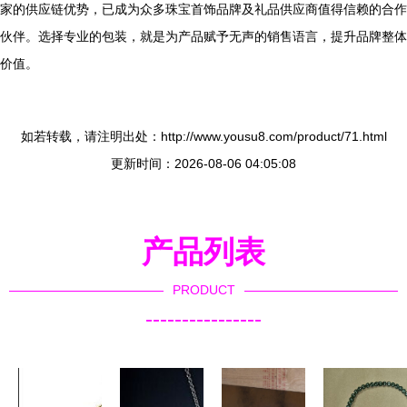
家的供应链优势，已成为众多珠宝首饰品牌及礼品供应商值得信赖的合作
伙伴。选择专业的包装，就是为产品赋予无声的销售语言，提升品牌整体
价值。
如若转载，请注明出处：http://www.yousu8.com/product/71.html
更新时间：2026-08-06 04:05:08
产品列表
PRODUCT
----------------