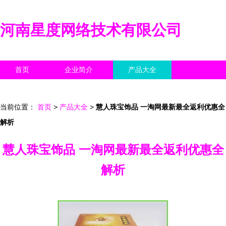
河南星度网络技术有限公司
首页
企业简介
产品大全
联系我们
企业信息
访客留言
当前位置：
首页
>
产品大全
>
慧人珠宝饰品 一淘网最新最全返利优惠全
解析
慧人珠宝饰品 一淘网最新最全返利优惠全
解析