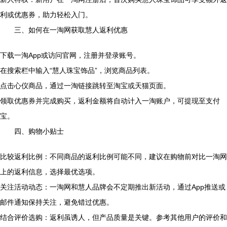
利或优惠券，助力轻松入门。
三、如何在一淘网获取慧人返利优惠
下载一淘App或访问官网，注册并登录账号。
在搜索栏中输入“慧人珠宝饰品”，浏览商品列表。
点击心仪商品，通过一淘链接跳转至淘宝或天猫页面。
领取优惠券并完成购买，返利金额将自动计入一淘账户，可提现至支付
宝。
四、购物小贴士
比较返利比例：不同商品的返利比例可能不同，建议在购物前对比一淘网
上的返利信息，选择最优选项。
关注活动动态：一淘网和慧人品牌会不定期推出新活动，通过App推送或
邮件通知保持关注，避免错过优惠。
结合评价选购：返利虽诱人，但产品质量是关键。参考其他用户的评价和