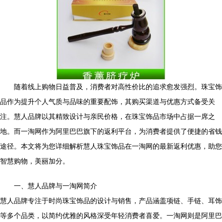
随着线上购物日益普及，消费者对高性价比的追求愈发强烈。珠宝饰
品作为提升个人气质与品味的重要配饰，其购买渠道与优惠方式备受关
注。慧人品牌以其精致设计与亲民价格，在珠宝饰品市场中占据一席之
地。而一淘网作为阿里巴巴旗下的返利平台，为消费者提供了便捷的省钱
途径。本文将为您详细解析慧人珠宝饰品在一淘网的最新返利优惠，助您
智慧购物，美丽加分。
一、慧人品牌与一淘网简介
慧人品牌专注于时尚珠宝饰品的设计与销售，产品涵盖项链、手链、耳饰
等多个品类，以简约优雅的风格深受年轻消费者喜爱。一淘网则是阿里巴