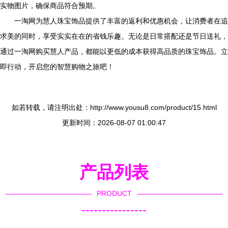
实物图片，确保商品符合预期。
一淘网为慧人珠宝饰品提供了丰富的返利和优惠机会，让消费者在追
求美的同时，享受实实在在的省钱乐趣。无论是日常搭配还是节日送礼，
通过一淘网购买慧人产品，都能以更低的成本获得高品质的珠宝饰品。立
即行动，开启您的智慧购物之旅吧！
如若转载，请注明出处：http://www.yousu8.com/product/15.html
更新时间：2026-08-07 01:00:47
产品列表
PRODUCT
----------------