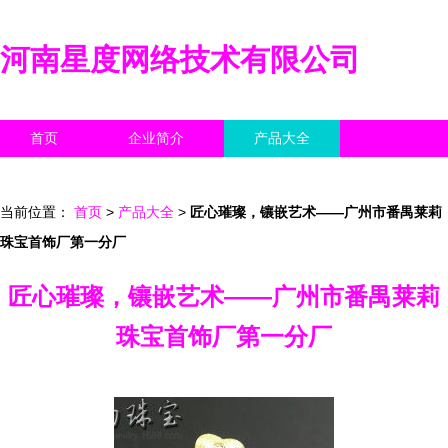
河南星度网络技术有限公司
首页
企业简介
产品大全
联系我们
企业信息
访客留言
当前位置：
首页
>
产品大全
>
匠心璀璨，镶嵌艺术——广州市番禺莱莉
珠宝首饰厂第一分厂
匠心璀璨，镶嵌艺术——广州市番禺莱莉
珠宝首饰厂第一分厂