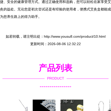
捷、安全的健康管理方式。通过正确使用和选购，您可以轻松在家享受艾
灸的益处。无论您是初次尝试还是有经验的使用者，便携式艾灸盒都能成
为您养生路上的得力助手。
如若转载，请注明出处：http://www.yousu8.com/product/10.html
更新时间：2026-08-06 12:32:22
产品列表
PRODUCT
----------------