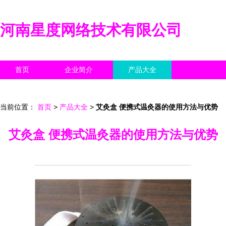
河南星度网络技术有限公司
首页
企业简介
产品大全
联系我们
企业信息
访客留言
当前位置：
首页
>
产品大全
>
艾灸盒 便携式温灸器的使用方法与优势
艾灸盒 便携式温灸器的使用方法与优势