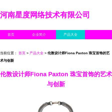
河南星度网络技术有限公司
首页
企业简介
产品大全
联系我们
企业信息
访客留言
当前位置：
首页
>
产品大全
>
伦敦设计师Fiona Paxton 珠宝首饰的艺
术与创新
伦敦设计师Fiona Paxton 珠宝首饰的艺术
与创新