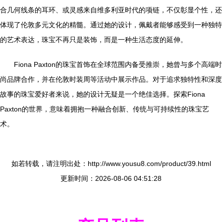
合几何线条的耳环、或灵感来自维多利亚时代的项链，不仅彰显个性，还
体现了伦敦多元文化的精髓。通过她的设计，佩戴者能够感受到一种独特
的艺术表达，珠宝不再只是装饰，而是一种生活态度的延伸。
Fiona Paxton的珠宝首饰在全球范围内备受推崇，她曾与多个高端时
尚品牌合作，并在伦敦时装周等活动中展示作品。对于追求独特性和深度
故事的珠宝爱好者来说，她的设计无疑是一个绝佳选择。探索Fiona
Paxton的世界，意味着拥抱一种融合创新、传统与可持续性的珠宝艺
术。
如若转载，请注明出处：http://www.yousu8.com/product/39.html
更新时间：2026-08-06 04:51:28