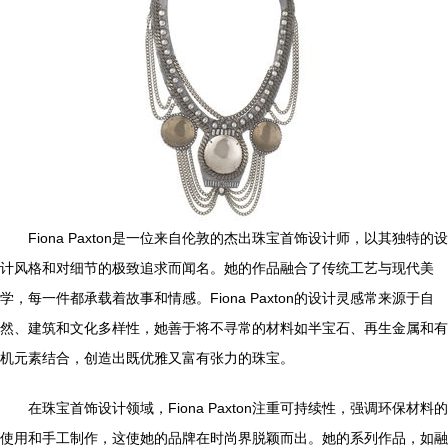
Fiona Paxton是一位来自伦敦的杰出珠宝首饰设计师，以其独特的设
计风格和对细节的极致追求而闻名。她的作品融合了传统工艺与现代美
学，每一件都承载着故事和情感。Fiona Paxton的设计灵感常来源于自
然、建筑和文化多样性，她善于将不寻常的材料如半宝石、再生金属和有
机元素结合，创造出既优雅又富有张力的珠宝。
在珠宝首饰设计领域，Fiona Paxton注重可持续性，强调环保材料的
使用和手工制作，这使她的品牌在时尚界脱颖而出。她的系列作品，如融